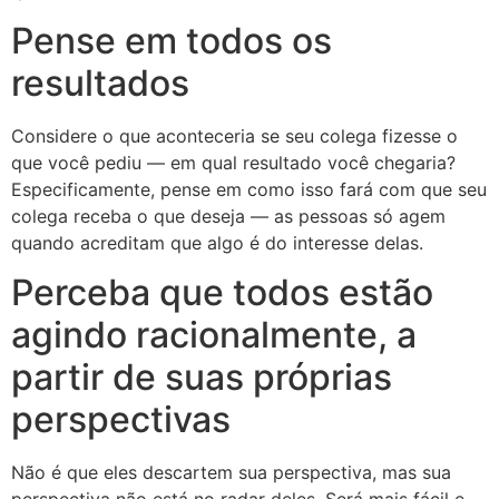
Pense em todos os
resultados
Considere o que aconteceria se seu colega fizesse o
que você pediu — em qual resultado você chegaria?
Especificamente, pense em como isso fará com que seu
colega receba o que deseja — as pessoas só agem
quando acreditam que algo é do interesse delas.
Perceba que todos estão
agindo racionalmente, a
partir de suas próprias
perspectivas
Não é que eles descartem sua perspectiva, mas sua
perspectiva não está no radar deles. Será mais fácil e