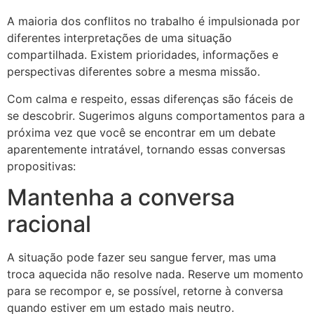
A maioria dos conflitos no trabalho é impulsionada por
diferentes interpretações de uma situação
compartilhada. Existem prioridades, informações e
perspectivas diferentes sobre a mesma missão.
Com calma e respeito, essas diferenças são fáceis de
se descobrir. Sugerimos alguns comportamentos para a
próxima vez que você se encontrar em um debate
aparentemente intratável, tornando essas conversas
propositivas:
Mantenha a conversa
racional
A situação pode fazer seu sangue ferver, mas uma
troca aquecida não resolve nada. Reserve um momento
para se recompor e, se possível, retorne à conversa
quando estiver em um estado mais neutro.