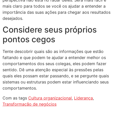
mais claro para todos se você os ajudar a entender a
importância das suas ações para chegar aos resultados
desejados.
Considere seus próprios
pontos cegos
Tente descobrir quais são as informações que estão
faltando e que podem te ajudar a entender melhor os
comportamentos dos seus colegas, eles podem fazer
sentido. Dê uma atenção especial às pressões pelas
quais eles possam estar passando, e se pergunte quais
sistemas ou estruturas podem estar influenciando seus
comportamentos.
Com as tags
Cultura organizacional
,
Liderança
,
Transformação de negócios