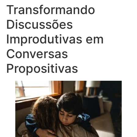
Transformando
Discussões
Improdutivas em
Conversas
Propositivas