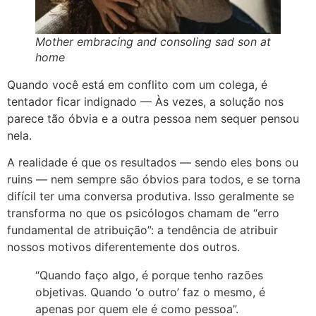
Mother embracing and consoling sad son at
home
Quando você está em conflito com um colega, é
tentador ficar indignado — Às vezes, a solução nos
parece tão óbvia e a outra pessoa nem sequer pensou
nela.
A realidade é que os resultados — sendo eles bons ou
ruins — nem sempre são óbvios para todos, e se torna
difícil ter uma conversa produtiva. Isso geralmente se
transforma no que os psicólogos chamam de “erro
fundamental de atribuição”: a tendência de atribuir
nossos motivos diferentemente dos outros.
“Quando faço algo, é porque tenho razões
objetivas. Quando ‘o outro’ faz o mesmo, é
apenas por quem ele é como pessoa”.