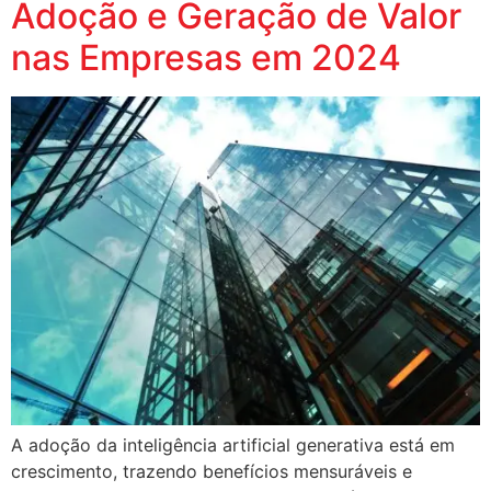
Adoção e Geração de Valor
nas Empresas em 2024
A adoção da inteligência artificial generativa está em
crescimento, trazendo benefícios mensuráveis e