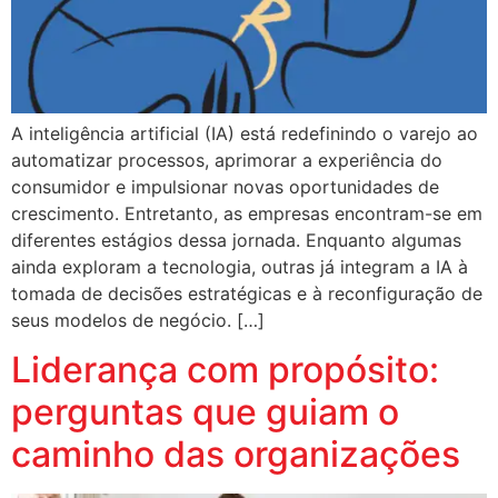
A inteligência artificial (IA) está redefinindo o varejo ao
automatizar processos, aprimorar a experiência do
consumidor e impulsionar novas oportunidades de
crescimento. Entretanto, as empresas encontram-se em
diferentes estágios dessa jornada. Enquanto algumas
ainda exploram a tecnologia, outras já integram a IA à
tomada de decisões estratégicas e à reconfiguração de
seus modelos de negócio. […]
Liderança com propósito:
perguntas que guiam o
caminho das organizações