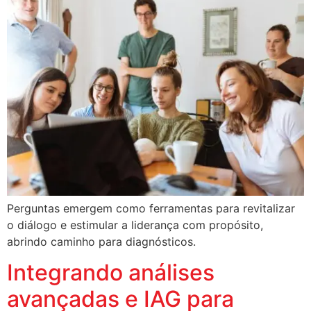
Perguntas emergem como ferramentas para revitalizar
o diálogo e estimular a liderança com propósito,
abrindo caminho para diagnósticos.
Integrando análises
avançadas e IAG para