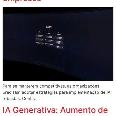
Para se manterem competitivas, as organizações
precisam adotar estratégias para implementação de IA
robustas. Confira.
IA Generativa: Aumento de