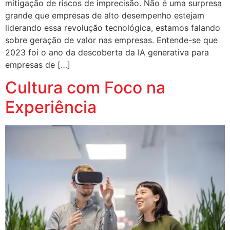
mitigação de riscos de imprecisão. Não é uma surpresa
grande que empresas de alto desempenho estejam
liderando essa revolução tecnológica, estamos falando
sobre geração de valor nas empresas. Entende-se que
2023 foi o ano da descoberta da IA generativa para
empresas de […]
Cultura com Foco na
Experiência