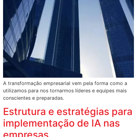
A transformação empresarial vem pela forma como a
utilizamos para nos tornarmos líderes e equipes mais
conscientes e preparadas.
Estrutura e estratégias para
implementação de IA nas
empresas