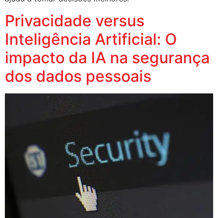
Privacidade versus
Inteligência Artificial: O
impacto da IA na segurança
dos dados pessoais