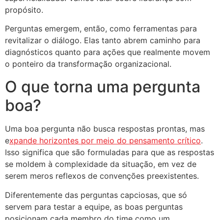
propósito.
Perguntas emergem, então, como ferramentas para
revitalizar o diálogo. Elas tanto abrem caminho para
diagnósticos quanto para ações que realmente movem
o ponteiro da transformação organizacional.
O que torna uma pergunta
boa?
Uma boa pergunta não busca respostas prontas, mas
e
xpande horizontes por meio do pensamento crítico
.
Isso significa que são formuladas para que as respostas
se moldem à complexidade da situação, em vez de
serem meros reflexos de convenções preexistentes.
Diferentemente das perguntas capciosas, que só
servem para testar a equipe, as boas perguntas
posicionam cada membro do time como um