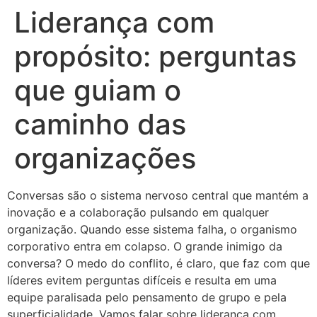
Liderança com
propósito: perguntas
que guiam o
caminho das
organizações
Conversas são o sistema nervoso central que mantém a
inovação e a colaboração pulsando em qualquer
organização. Quando esse sistema falha, o organismo
corporativo entra em colapso. O grande inimigo da
conversa? O medo do conflito, é claro, que faz com que
líderes evitem perguntas difíceis e resulta em uma
equipe paralisada pelo pensamento de grupo e pela
superficialidade. Vamos falar sobre liderança com