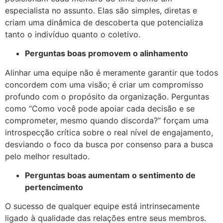
especialista no assunto. Elas são simples, diretas e
criam uma dinâmica de descoberta que potencializa
tanto o indivíduo quanto o coletivo.
Perguntas boas promovem o alinhamento
Alinhar uma equipe não é meramente garantir que todos
concordem com uma visão; é criar um compromisso
profundo com o propósito da organização. Perguntas
como “Como você pode apoiar cada decisão e se
comprometer, mesmo quando discorda?” forçam uma
introspecção crítica sobre o real nível de engajamento,
desviando o foco da busca por consenso para a busca
pelo melhor resultado.
Perguntas boas aumentam o sentimento de
pertencimento
O sucesso de qualquer equipe está intrinsecamente
ligado à qualidade das relações entre seus membros.