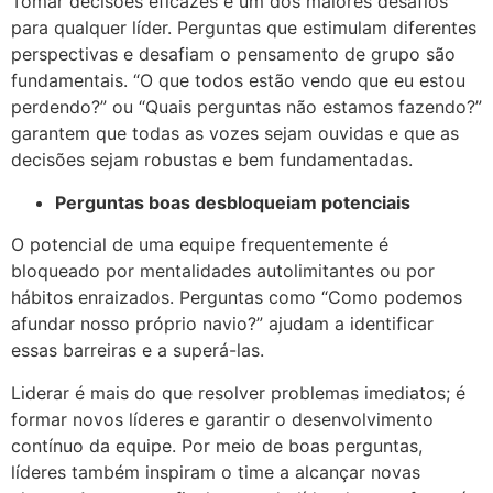
Tomar decisões eficazes é um dos maiores desafios
para qualquer líder. Perguntas que estimulam diferentes
perspectivas e desafiam o pensamento de grupo são
fundamentais. “O que todos estão vendo que eu estou
perdendo?” ou “Quais perguntas não estamos fazendo?”
garantem que todas as vozes sejam ouvidas e que as
decisões sejam robustas e bem fundamentadas.
Perguntas boas desbloqueiam potenciais
O potencial de uma equipe frequentemente é
bloqueado por mentalidades autolimitantes ou por
hábitos enraizados. Perguntas como “Como podemos
afundar nosso próprio navio?” ajudam a identificar
essas barreiras e a superá-las.
Liderar é mais do que resolver problemas imediatos; é
formar novos líderes e garantir o desenvolvimento
contínuo da equipe. Por meio de boas perguntas,
líderes também inspiram o time a alcançar novas