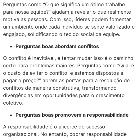
Perguntas como “O que significa um ótimo trabalho
para nossa equipe?” ajudam a revelar o que realmente
motiva as pessoas. Com isso, líderes podem fomentar
um ambiente onde cada indivíduo se sente valorizado e
engajado, solidificando o tecido social da equipe.
Perguntas boas abordam conflitos
O conflito é inevitável, e tentar mudar isso é o caminho
certo para problemas maiores. Perguntas como “Qual é
o custo de evitar o conflito, e estamos dispostos a
pagar o preço?” abrem as portas para a resolução de
conflitos de maneira construtiva, transformando
divergências em oportunidades para o crescimento
coletivo.
Perguntas boas promovem a responsabilidade
A responsabilidade é o alicerce do sucesso
organizacional. No entanto, cobrar responsabilidade