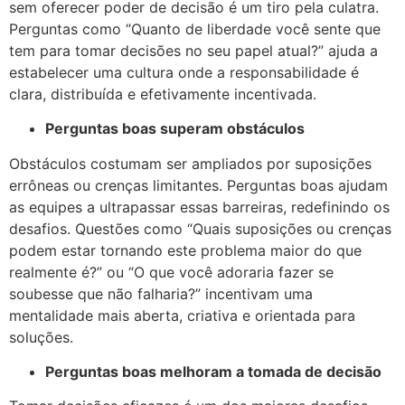
sem oferecer poder de decisão é um tiro pela culatra.
Perguntas como “Quanto de liberdade você sente que
tem para tomar decisões no seu papel atual?” ajuda a
estabelecer uma cultura onde a responsabilidade é
clara, distribuída e efetivamente incentivada.
Perguntas boas superam obstáculos
Obstáculos costumam ser ampliados por suposições
errôneas ou crenças limitantes. Perguntas boas ajudam
as equipes a ultrapassar essas barreiras, redefinindo os
desafios. Questões como “Quais suposições ou crenças
podem estar tornando este problema maior do que
realmente é?” ou “O que você adoraria fazer se
soubesse que não falharia?” incentivam uma
mentalidade mais aberta, criativa e orientada para
soluções.
Perguntas boas melhoram a tomada de decisão