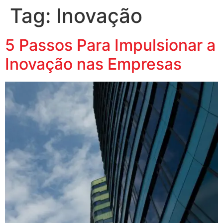
Tag:
Inovação
5 Passos Para Impulsionar a
Inovação nas Empresas