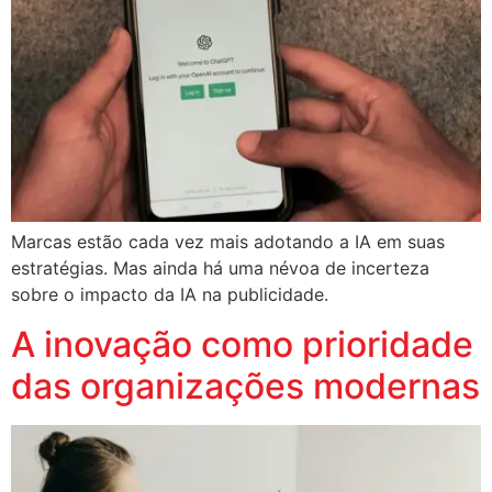
Marcas estão cada vez mais adotando a IA em suas
estratégias. Mas ainda há uma névoa de incerteza
sobre o impacto da IA na publicidade.
A inovação como prioridade
das organizações modernas