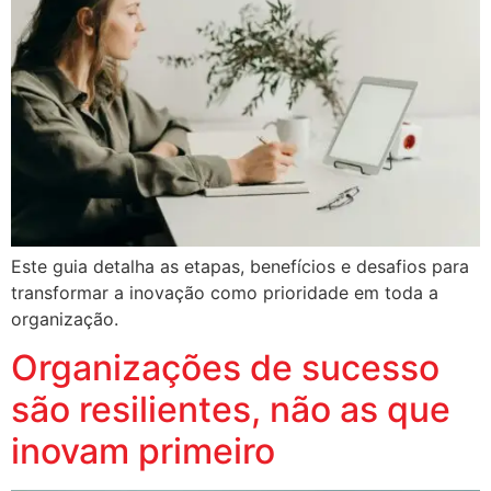
Este guia detalha as etapas, benefícios e desafios para
transformar a inovação como prioridade em toda a
organização.
Organizações de sucesso
são resilientes, não as que
inovam primeiro