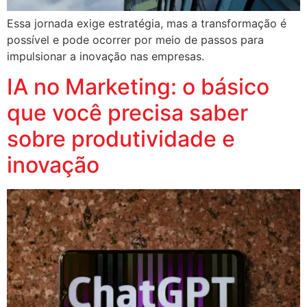
Essa jornada exige estratégia, mas a transformação é
possível e pode ocorrer por meio de passos para
impulsionar a inovação nas empresas.
IA no Marketing: o básico
que você precisa saber
sobre produtividade e
inovação