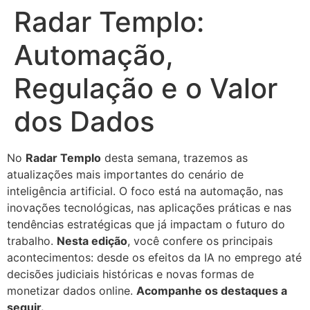
Radar Templo:
Automação,
Regulação e o Valor
dos Dados
No
Radar Templo
desta semana, trazemos as
atualizações mais importantes do cenário de
inteligência artificial. O foco está na automação, nas
inovações tecnológicas, nas aplicações práticas e nas
tendências estratégicas que já impactam o futuro do
trabalho.
Nesta edição
, você confere os principais
acontecimentos: desde os efeitos da IA no emprego até
decisões judiciais históricas e novas formas de
monetizar dados online.
Acompanhe os destaques a
seguir.