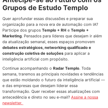
Grupos de Estudo Templo
Quer aprofundar essas discussões e preparar sua
organização para a nova era de automação com IA?
Participe dos grupos
Templo + RH
e
Templo +
Marketing
. Pensados para líderes que desejam ir além
da atualização semanal, esses espaços promovem
debates estratégicos, networking qualificado e
construção coletiva de soluções
para aplicar a
inteligência artificial com propósito.
Continue acompanhando o
Radar Templo
. Toda
semana, traremos as principais novidades e tendências
que estão moldando o futuro da inteligência artificial —
e das empresas que desejam liderar essa
transformação. Quer receber essas atualizações com
antecedência e direto no seu e-mail?
Assine a nossa
newsletter.