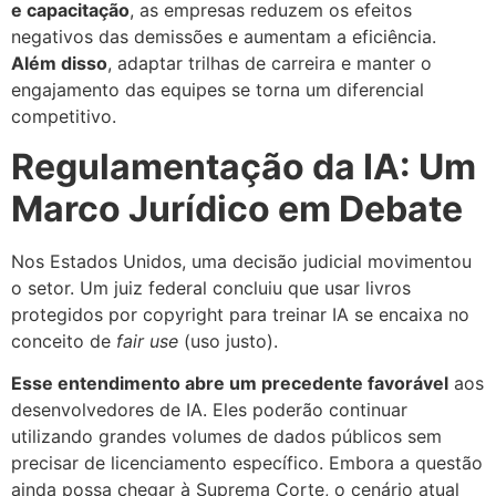
e capacitação
, as empresas reduzem os efeitos
negativos das demissões e aumentam a eficiência.
Além disso
, adaptar trilhas de carreira e manter o
engajamento das equipes se torna um diferencial
competitivo.
Regulamentação da IA: Um
Marco Jurídico em Debate
Nos Estados Unidos, uma decisão judicial movimentou
o setor. Um juiz federal concluiu que usar livros
protegidos por copyright para treinar IA se encaixa no
conceito de
fair use
(uso justo).
Esse entendimento abre um precedente favorável
aos
desenvolvedores de IA. Eles poderão continuar
utilizando grandes volumes de dados públicos sem
precisar de licenciamento específico. Embora a questão
ainda possa chegar à Suprema Corte, o cenário atual