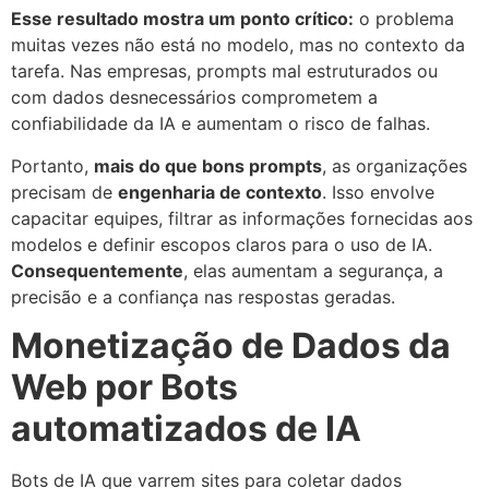
Esse resultado mostra um ponto crítico:
o problema
muitas vezes não está no modelo, mas no contexto da
tarefa. Nas empresas, prompts mal estruturados ou
com dados desnecessários comprometem a
confiabilidade da IA e aumentam o risco de falhas.
Portanto,
mais do que bons prompts
, as organizações
precisam de
engenharia de contexto
. Isso envolve
capacitar equipes, filtrar as informações fornecidas aos
modelos e definir escopos claros para o uso de IA.
Consequentemente
, elas aumentam a segurança, a
precisão e a confiança nas respostas geradas.
Monetização de Dados da
Web por Bots
automatizados de IA
Bots de IA que varrem sites para coletar dados