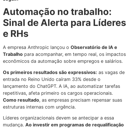
Automação no trabalho:
Sinal de Alerta para Líderes
e RHs
A empresa Anthropic lançou o
Observatório de IA e
Trabalho
para acompanhar, em tempo real, os impactos
econômicos da automação sobre empregos e salários.
Os primeiros resultados são expressivos:
as vagas de
entrada no Reino Unido caíram 33% desde o
lançamento do ChatGPT. A IA, ao automatizar tarefas
repetitivas, afeta primeiro os cargos operacionais.
Como resultado
, as empresas precisam repensar suas
estruturas internas com urgência.
Líderes organizacionais devem se antecipar a essa
mudança.
Ao investir em programas de requalificação