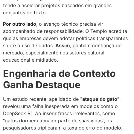
tende a acelerar projetos baseados em grandes
conjuntos de texto.
Por outro lado
, o avanço técnico precisa vir
acompanhado de responsabilidade. O Templo acredita
que as empresas devem adotar políticas transparentes
sobre o uso de dados.
Assim
, ganham confiança do
mercado, especialmente nos setores cultural,
educacional e midiático.
Engenharia de Contexto
Ganha Destaque
Um estudo recente, apelidado de
“ataque do gato”
,
revelou uma falha inesperada em modelos como o
DeepSeek R1. Ao inserir frases irrelevantes, como
“gatos dormem a maior parte de suas vidas”, os
pesquisadores triplicaram a taxa de erro do modelo.