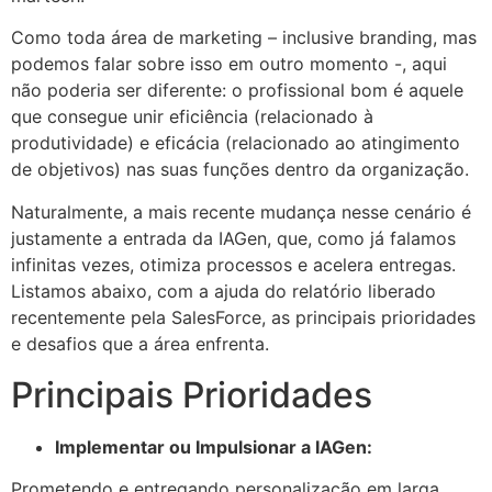
Como toda área de marketing – inclusive branding, mas
podemos falar sobre isso em outro momento -, aqui
não poderia ser diferente: o profissional bom é aquele
que consegue unir eficiência (relacionado à
produtividade) e eficácia (relacionado ao atingimento
de objetivos) nas suas funções dentro da organização.
Naturalmente, a mais recente mudança nesse cenário é
justamente a entrada da IAGen, que, como já falamos
infinitas vezes, otimiza processos e acelera entregas.
Listamos abaixo, com a ajuda do relatório liberado
recentemente pela SalesForce, as principais prioridades
e desafios que a área enfrenta.
Principais Prioridades
Implementar ou Impulsionar a IAGen:
Prometendo e entregando personalização em larga