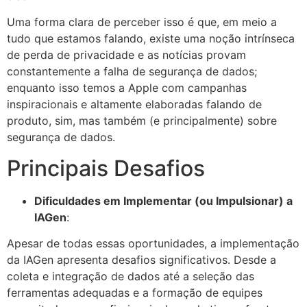
Uma forma clara de perceber isso é que, em meio a
tudo que estamos falando, existe uma noção intrínseca
de perda de privacidade e as notícias provam
constantemente a falha de segurança de dados;
enquanto isso temos a Apple com campanhas
inspiracionais e altamente elaboradas falando de
produto, sim, mas também (e principalmente) sobre
segurança de dados.
Principais Desafios
Dificuldades em Implementar (ou Impulsionar) a
IAGen
:
Apesar de todas essas oportunidades, a implementação
da IAGen apresenta desafios significativos. Desde a
coleta e integração de dados até a seleção das
ferramentas adequadas e a formação de equipes