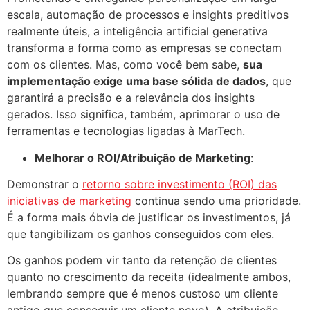
escala, automação de processos e insights preditivos
realmente úteis, a inteligência artificial generativa
transforma a forma como as empresas se conectam
com os clientes. Mas, como você bem sabe,
sua
implementação exige uma base sólida de dados
, que
garantirá a precisão e a relevância dos insights
gerados. Isso significa, também, aprimorar o uso de
ferramentas e tecnologias ligadas à MarTech.
Melhorar o ROI/Atribuição de Marketing
:
Demonstrar o
retorno sobre investimento (ROI) das
iniciativas de marketing
continua sendo uma prioridade.
É a forma mais óbvia de justificar os investimentos, já
que tangibilizam os ganhos conseguidos com eles.
Os ganhos podem vir tanto da retenção de clientes
quanto no crescimento da receita (idealmente ambos,
lembrando sempre que é menos custoso um cliente