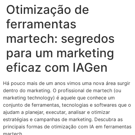
Otimização de
ferramentas
martech: segredos
para um marketing
eficaz com IAGen
Há pouco mais de um anos vimos uma nova área surgir
dentro do marketing. O profissional de martech (ou
marketing technology) é aquele que conhece um
conjunto de ferramentas, tecnologias e softwares que o
ajudam a planejar, executar, analisar e otimizar
estratégias e campanhas de marketing. Descubra as
principais formas de otimização com IA em ferramentas
martech.