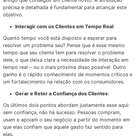
antigo que conseguir um cliente novo). A atribuição
precisa e detalhada é fundamental para alcançar este
objetivo.
Interagir com os Clientes em Tempo Real
:
Quanto tempo você está disposto a esperar para
resolver um problema seu? Pense que é esse mesmo
tempo que seu cliente tem para resolver o problema
dele, o que deixa clara a necessidade de interação em
tempo real – ou o mais próxima disso possível. Outro
ganho é o rápido conhecimento de momentos críticos e
um fortalecimento na relação com os consumidores.
Gerar e Reter a Confiança dos Clientes
:
Os últimos dois pontos abordam justamente esse aqui:
sem confiança, não há sucesso. Pessoas compram,
usam e apoiam o seu negócio a partir do momento em
que elas confiam que aquele gasto faz sentido para
elas.