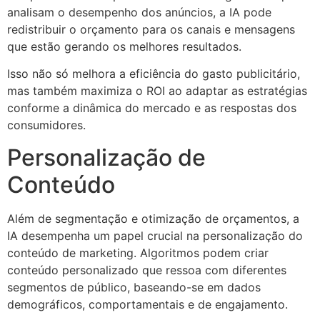
analisam o desempenho dos anúncios, a IA pode
redistribuir o orçamento para os canais e mensagens
que estão gerando os melhores resultados.
Isso não só melhora a eficiência do gasto publicitário,
mas também maximiza o ROI ao adaptar as estratégias
conforme a dinâmica do mercado e as respostas dos
consumidores.
Personalização de
Conteúdo
Além de segmentação e otimização de orçamentos, a
IA desempenha um papel crucial na personalização do
conteúdo de marketing. Algoritmos podem criar
conteúdo personalizado que ressoa com diferentes
segmentos de público, baseando-se em dados
demográficos, comportamentais e de engajamento.