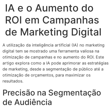
IA e o Aumento do
ROI em Campanhas
de Marketing Digital
A utilização da inteligência artificial (IA) no marketing
digital tem se mostrado uma ferramenta valiosa na
otimização de campanhas e no aumento do ROI.
Este
artigo explora como a IA pode aprimorar as estratégias
de marketing, desde a segmentação de público até a
otimização de orçamentos, para maximizar os
resultados.
Precisão na Segmentação
de Audiência