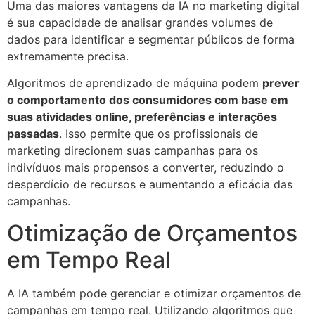
Uma das maiores vantagens da IA no marketing digital
é sua capacidade de analisar grandes volumes de
dados para identificar e segmentar públicos de forma
extremamente precisa.
Algoritmos de aprendizado de máquina podem
prever
o comportamento dos consumidores com base em
suas atividades online, preferências e interações
passadas
. Isso permite que os profissionais de
marketing direcionem suas campanhas para os
indivíduos mais propensos a converter, reduzindo o
desperdício de recursos e aumentando a eficácia das
campanhas.
Otimização de Orçamentos
em Tempo Real
A IA também pode gerenciar e otimizar orçamentos de
campanhas em tempo real. Utilizando algoritmos que