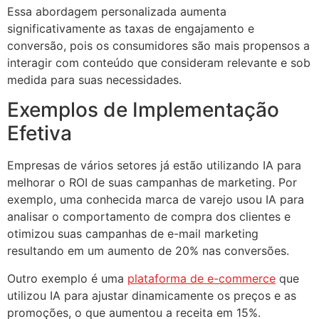
Essa abordagem personalizada aumenta
significativamente as taxas de engajamento e
conversão, pois os consumidores são mais propensos a
interagir com conteúdo que consideram relevante e sob
medida para suas necessidades.
Exemplos de Implementação
Efetiva
Empresas de vários setores já estão utilizando IA para
melhorar o ROI de suas campanhas de marketing. Por
exemplo, uma conhecida marca de varejo usou IA para
analisar o comportamento de compra dos clientes e
otimizou suas campanhas de e-mail marketing
resultando em um aumento de 20% nas conversões.
Outro exemplo é uma
plataforma de e-commerce
que
utilizou IA para ajustar dinamicamente os preços e as
promoções, o que aumentou a receita em 15%.