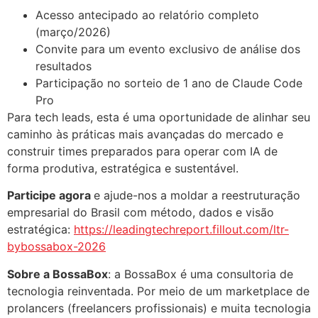
Acesso antecipado ao relatório completo
(março/2026)
Convite para um evento exclusivo de análise dos
resultados
Participação no sorteio de 1 ano de Claude Code
Pro
Para tech leads, esta é uma oportunidade de alinhar seu
caminho às práticas mais avançadas do mercado e
construir times preparados para operar com IA de
forma produtiva, estratégica e sustentável.
Participe agora
e ajude-nos a moldar a reestruturação
empresarial do Brasil com método, dados e visão
estratégica:
https://leadingtechreport.fillout.com/ltr-
bybossabox-2026
Sobre a BossaBox
: a BossaBox é uma consultoria de
tecnologia reinventada. Por meio de um marketplace de
prolancers (freelancers profissionais) e muita tecnologia