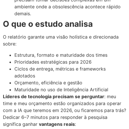
ambiente onde a obsolescência acontece rápido
demais.
O que o estudo analisa
O relatório garante uma visão holística e direcionada
sobre:
Estrutura, formato e maturidade dos times
Prioridades estratégicas para 2026
Ciclos de entrega, métricas e frameworks
adotados
Orçamento, eficiência e gestão
Maturidade no uso de Inteligência Artificial
Líderes de tecnologia precisam se perguntar
: meu
time e meu orçamento estão organizados para operar
com a IA que teremos em 2026, ou ficaremos para trás?
Dedicar 6–7 minutos para responder à pesquisa
significa ganhar
vantagens reais
: