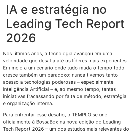
IA e estratégia no
Leading Tech Report
2026
Nos últimos anos, a tecnologia avançou em uma
velocidade que desafia até os líderes mais experientes.
Em meio a um cenário onde tudo muda o tempo todo,
cresce também um paradoxo: nunca tivemos tanto
acesso a tecnologias poderosas – especialmente
Inteligência Artificial – e, ao mesmo tempo, tantas
iniciativas fracassando por falta de método, estratégia
e organização interna.
Para enfrentar esse desafio, o TEMPLO se une
oficialmente à BossaBox na nova edição do Leading
Tech Report 2026 – um dos estudos mais relevantes do