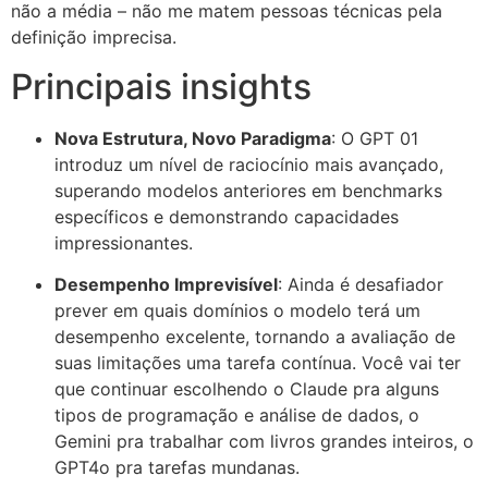
não a média – não me matem pessoas técnicas pela
definição imprecisa.
Principais insights
Nova Estrutura, Novo Paradigma
: O GPT 01
introduz um nível de raciocínio mais avançado,
superando modelos anteriores em benchmarks
específicos e demonstrando capacidades
impressionantes.
Desempenho Imprevisível
: Ainda é desafiador
prever em quais domínios o modelo terá um
desempenho excelente, tornando a avaliação de
suas limitações uma tarefa contínua. Você vai ter
que continuar escolhendo o Claude pra alguns
tipos de programação e análise de dados, o
Gemini pra trabalhar com livros grandes inteiros, o
GPT4o pra tarefas mundanas.