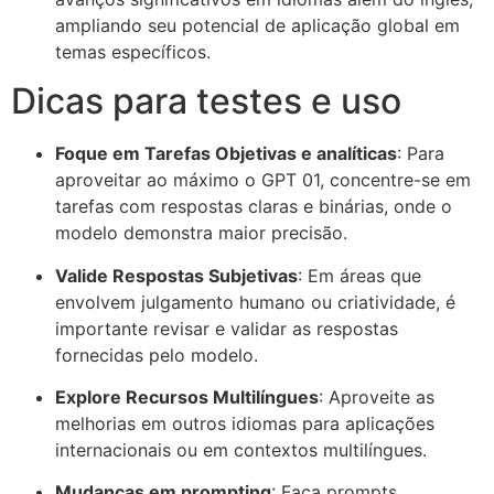
ampliando seu potencial de aplicação global em
temas específicos.
Dicas para testes e uso
Foque em Tarefas Objetivas e analíticas
: Para
aproveitar ao máximo o GPT 01, concentre-se em
tarefas com respostas claras e binárias, onde o
modelo demonstra maior precisão.
Valide Respostas Subjetivas
: Em áreas que
envolvem julgamento humano ou criatividade, é
importante revisar e validar as respostas
fornecidas pelo modelo.
Explore Recursos Multilíngues
: Aproveite as
melhorias em outros idiomas para aplicações
internacionais ou em contextos multilíngues.
Mudanças em prompting
: Faça prompts