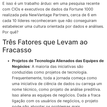
E isso é um trabalho árduo: em uma pesquisa recente
com CIOs e executivos de dados da Fortune 1000
realizada pela NewVantage Partners, cerca de 6 em
cada 10 líderes reconheceram que não conseguiram
estabelecer uma cultura orientada por dados e análises.
Por quê?
Três Fatores que Levam ao
Fracasso
Projetos de Tecnologia Alienados das Equipes de
Negócios
: A maioria das iniciativas são
conduzidas como projetos de tecnologia.
Frequentemente, toda a jornada começa como
uma iniciativa de ciência de dados ou carrega um
nome técnico, como projeto de análise preditiva.
Isso aliena as equipes de negócios. Dada a fraca
ligação com os usuários de negócios, o projeto
pode não abordar os problemas mais