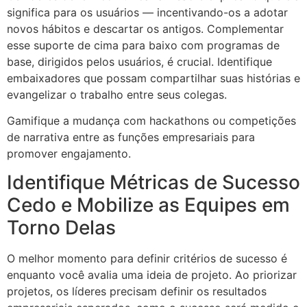
significa para os usuários — incentivando-os a adotar
novos hábitos e descartar os antigos. Complementar
esse suporte de cima para baixo com programas de
base, dirigidos pelos usuários, é crucial. Identifique
embaixadores que possam compartilhar suas histórias e
evangelizar o trabalho entre seus colegas.
Gamifique a mudança com hackathons ou competições
de narrativa entre as funções empresariais para
promover engajamento.
Identifique Métricas de Sucesso
Cedo e Mobilize as Equipes em
Torno Delas
O melhor momento para definir critérios de sucesso é
enquanto você avalia uma ideia de projeto. Ao priorizar
projetos, os líderes precisam definir os resultados