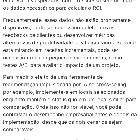
empresariais esperados, como o sucesso será medido e
os dados necessários para calcular o ROI.
Frequentemente, esses dados não estão prontamente
disponíveis; pode ser necessário coletar novos
feedbacks de clientes ou desenvolver métricas
alternativas de produtividade dos funcionários. Se você
está mirando em receitas incrementais, pode ser
necessário realizar pequenos experimentos, como
testes A/B, para avaliar o impacto de um projeto.
Para medir o efeito de uma ferramenta de
recomendação impulsionada por IA no cross-selling,
por exemplo, implemente-a em locais selecionados
enquanto mantém o status quo em um local similar para
comparação. Onde isso não for viável, você pode
contrastar o desempenho empresarial antes e depois da
implementação, desde que os dois cenários sejam
comparáveis.