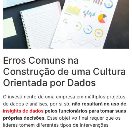
Erros Comuns na
Construção de uma Cultura
Orientada por Dados
O investimento de uma empresa em múltiplos projetos
de dados e análises, por si só,
não resultará no uso de
insights de dados
pelos funcionários para tomar suas
próprias decisões
. Esse objetivo final requer que os
líderes tomem diferentes tipos de intervenções.