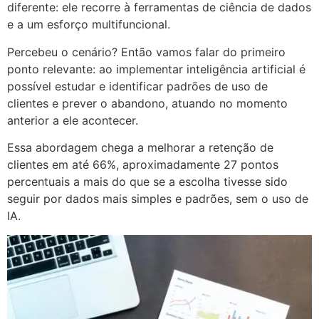
diferente: ele recorre à ferramentas de ciência de dados
e a um esforço multifuncional.
Percebeu o cenário? Então vamos falar do primeiro
ponto relevante: ao implementar inteligência artificial é
possível estudar e identificar padrões de uso de
clientes e prever o abandono, atuando no momento
anterior a ele acontecer.
Essa abordagem chega a melhorar a retenção de
clientes em até 66%, aproximadamente 27 pontos
percentuais a mais do que se a escolha tivesse sido
seguir por dados mais simples e padrões, sem o uso de
IA.