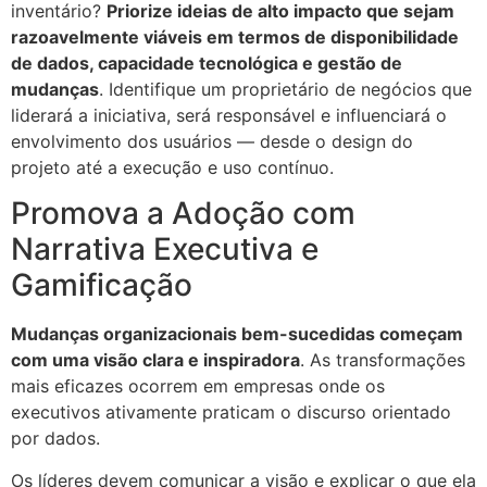
inventário?
Priorize ideias de alto impacto que sejam
razoavelmente viáveis em termos de disponibilidade
de dados, capacidade tecnológica e gestão de
mudanças
. Identifique um proprietário de negócios que
liderará a iniciativa, será responsável e influenciará o
envolvimento dos usuários — desde o design do
projeto até a execução e uso contínuo.
Promova a Adoção com
Narrativa Executiva e
Gamificação
Mudanças organizacionais bem-sucedidas começam
com uma visão clara e inspiradora
. As transformações
mais eficazes ocorrem em empresas onde os
executivos ativamente praticam o discurso orientado
por dados.
Os líderes devem comunicar a visão e explicar o que ela