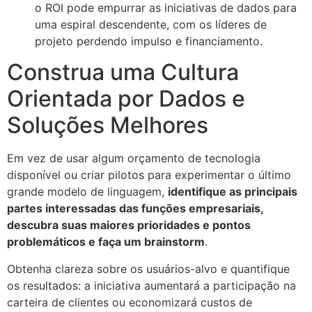
o ROI pode empurrar as iniciativas de dados para
uma espiral descendente, com os líderes de
projeto perdendo impulso e financiamento.
Construa uma Cultura
Orientada por Dados e
Soluções Melhores
Em vez de usar algum orçamento de tecnologia
disponível ou criar pilotos para experimentar o último
grande modelo de linguagem,
identifique as principais
partes interessadas das funções empresariais,
descubra suas maiores prioridades e pontos
problemáticos e faça um brainstorm
.
Obtenha clareza sobre os usuários-alvo e quantifique
os resultados: a iniciativa aumentará a participação na
carteira de clientes ou economizará custos de