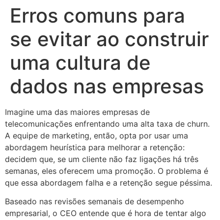
Erros comuns para
se evitar ao construir
uma cultura de
dados nas empresas
Imagine uma das maiores empresas de
telecomunicações enfrentando uma alta taxa de churn.
A equipe de marketing, então, opta por usar uma
abordagem heurística para melhorar a retenção:
decidem que, se um cliente não faz ligações há três
semanas, eles oferecem uma promoção. O problema é
que essa abordagem falha e a retenção segue péssima.
Baseado nas revisões semanais de desempenho
empresarial, o CEO entende que é hora de tentar algo