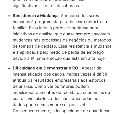
significativos — ou os desafios reais.
Resistência à Mudança
: A maioria dos seres
humanos é programada para buscar conforto no
familiar. Essa inércia pode ser perigosa para
iniciativas de análise, que quase sempre envolvem
mudanças nos processos de negócios ou métodos
de tomada de decisão. Essa resistência à mudança
é amplificada pelo medo de perda de emprego
devido à IA, uma emoção que está em alta hoje.
Dificuldade em Demonstrar o ROI
: Apesar da
imensa eficácia dos dados, muitas vezes é difícil
atribuir os resultados empresariais aos esforços
de análise. Como vários fatores podem
impulsionar aumentos de receita ou economias de
custos, vinculá-los a decisões orientadas por
dados pode nem sempre ser possível.
Consequentemente, a incapacidade de quantificar