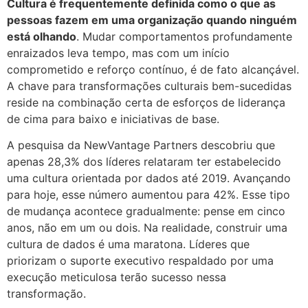
Cultura é frequentemente definida como o que as
pessoas fazem em uma organização quando ninguém
está olhando
. Mudar comportamentos profundamente
enraizados leva tempo, mas com um início
comprometido e reforço contínuo, é de fato alcançável.
A chave para transformações culturais bem-sucedidas
reside na combinação certa de esforços de liderança
de cima para baixo e iniciativas de base.
A pesquisa da NewVantage Partners descobriu que
apenas 28,3% dos líderes relataram ter estabelecido
uma cultura orientada por dados até 2019. Avançando
para hoje, esse número aumentou para 42%. Esse tipo
de mudança acontece gradualmente: pense em cinco
anos, não em um ou dois. Na realidade, construir uma
cultura de dados é uma maratona. Líderes que
priorizam o suporte executivo respaldado por uma
execução meticulosa terão sucesso nessa
transformação.