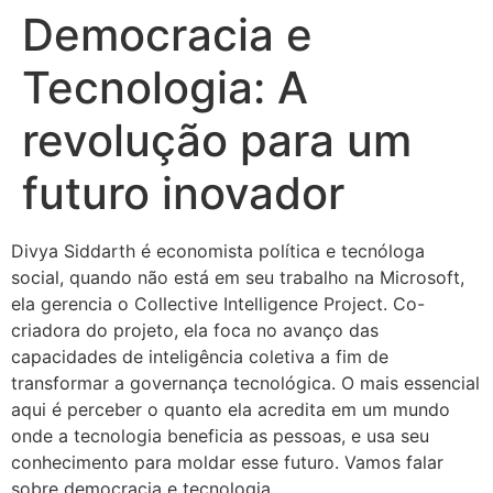
Democracia e
Tecnologia: A
revolução para um
futuro inovador
Divya Siddarth é economista política e tecnóloga
social, quando não está em seu trabalho na Microsoft,
ela gerencia o Collective Intelligence Project. Co-
criadora do projeto, ela foca no avanço das
capacidades de inteligência coletiva a fim de
transformar a governança tecnológica. O mais essencial
aqui é perceber o quanto ela acredita em um mundo
onde a tecnologia beneficia as pessoas, e usa seu
conhecimento para moldar esse futuro. Vamos falar
sobre democracia e tecnologia.