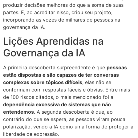
produzir decisões melhores do que a soma de suas
partes. E, ao acreditar nisso, criou seu projeto,
incorporando as vozes de milhares de pessoas na
governança da IA.
Lições Aprendidas na
Governança da IA
A primeira descoberta surpreendente é que
pessoas
estão dispostas e são capazes de ter conversas
complexas sobre tópicos difíceis
, elas não se
conformam com respostas fáceis e óbvias. Entre mais
de 100 riscos citados, o mais mencionado foi a
dependência excessiva de sistemas que não
entendemos
. A segunda descoberta é que, ao
contrário do que se espera, as pessoas viram pouca
polarização, vendo a IA como uma forma de proteger a
liberdade de expressão.