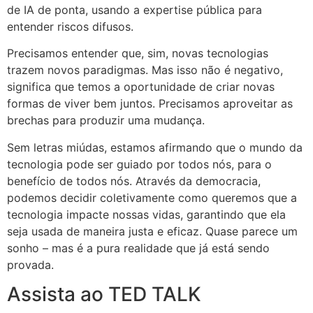
de IA de ponta, usando a expertise pública para
entender riscos difusos.
Precisamos entender que, sim, novas tecnologias
trazem novos paradigmas. Mas isso não é negativo,
significa que temos a oportunidade de criar novas
formas de viver bem juntos. Precisamos aproveitar as
brechas para produzir uma mudança.
Sem letras miúdas, estamos afirmando que o mundo da
tecnologia pode ser guiado por todos nós, para o
benefício de todos nós. Através da democracia,
podemos decidir coletivamente como queremos que a
tecnologia impacte nossas vidas, garantindo que ela
seja usada de maneira justa e eficaz. Quase parece um
sonho – mas é a pura realidade que já está sendo
provada.
Assista ao TED TALK