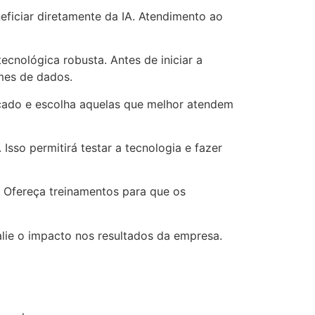
ficiar diretamente da IA. Atendimento ao
ecnológica robusta. Antes de iniciar a
mes de dados.
ercado e escolha aquelas que melhor atendem
Isso permitirá testar a tecnologia e fazer
 Ofereça treinamentos para que os
lie o impacto nos resultados da empresa.