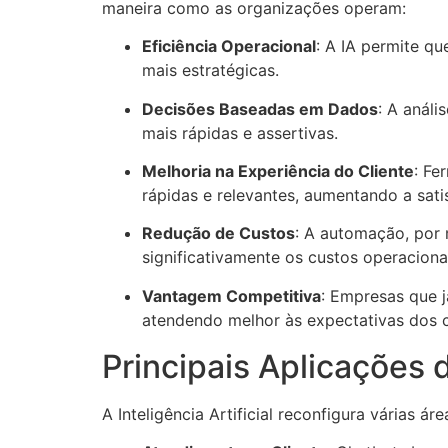
maneira como as organizações operam:
Eficiência Operacional
: A IA permite qu
mais estratégicas.
Decisões Baseadas em Dados
: A análi
mais rápidas e assertivas.
Melhoria na Experiência do Cliente
: Fe
rápidas e relevantes, aumentando a sati
Redução de Custos
: A automação, por 
significativamente os custos operaciona
Vantagem Competitiva
: Empresas que j
atendendo melhor às expectativas dos 
Principais Aplicações 
A Inteligência Artificial reconfigura várias 