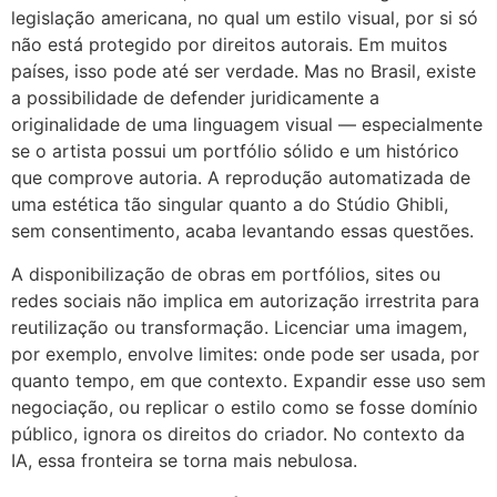
legislação americana, no qual um estilo visual, por si só
não está protegido por direitos autorais. Em muitos
países, isso pode até ser verdade. Mas no Brasil, existe
a possibilidade de defender juridicamente a
originalidade de uma linguagem visual — especialmente
se o artista possui um portfólio sólido e um histórico
que comprove autoria. A reprodução automatizada de
uma estética tão singular quanto a do Stúdio Ghibli,
sem consentimento, acaba levantando essas questões.
A disponibilização de obras em portfólios, sites ou
redes sociais não implica em autorização irrestrita para
reutilização ou transformação. Licenciar uma imagem,
por exemplo, envolve limites: onde pode ser usada, por
quanto tempo, em que contexto. Expandir esse uso sem
negociação, ou replicar o estilo como se fosse domínio
público, ignora os direitos do criador. No contexto da
IA, essa fronteira se torna mais nebulosa.