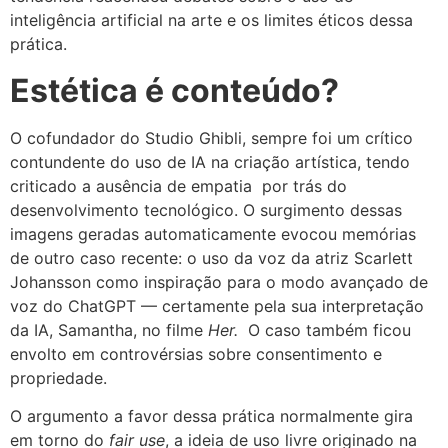
inteligência artificial na arte e os limites éticos dessa
prática.
Estética é conteúdo?
O cofundador do Studio Ghibli, sempre foi um crítico
contundente do uso de IA na criação artística, tendo
criticado a ausência de empatia por trás do
desenvolvimento tecnológico. O surgimento dessas
imagens geradas automaticamente evocou memórias
de outro caso recente: o uso da voz da atriz Scarlett
Johansson como inspiração para o modo avançado de
voz do ChatGPT — certamente pela sua interpretação
da IA, Samantha, no filme
Her.
O caso também ficou
envolto em controvérsias sobre consentimento e
propriedade.
O argumento a favor dessa prática normalmente gira
em torno do
fair use
, a ideia de uso livre originado na