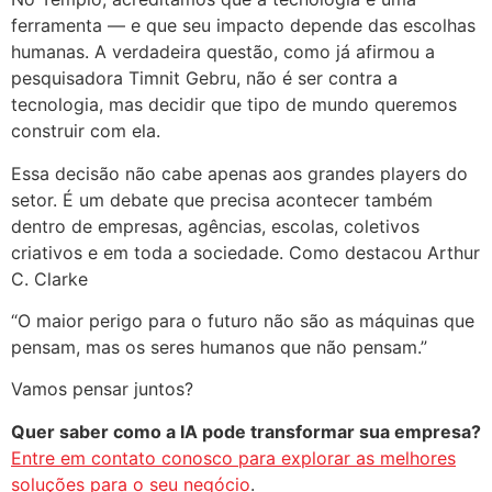
ferramenta — e que seu impacto depende das escolhas
humanas. A verdadeira questão, como já afirmou a
pesquisadora Timnit Gebru, não é ser contra a
tecnologia, mas decidir que tipo de mundo queremos
construir com ela.
Essa decisão não cabe apenas aos grandes players do
setor. É um debate que precisa acontecer também
dentro de empresas, agências, escolas, coletivos
criativos e em toda a sociedade. Como destacou Arthur
C. Clarke
“O maior perigo para o futuro não são as máquinas que
pensam, mas os seres humanos que não pensam.”
Vamos pensar juntos?
Quer saber como a IA pode transformar sua empresa?
Entre em contato conosco para explorar as melhores
soluções para o seu negócio
.