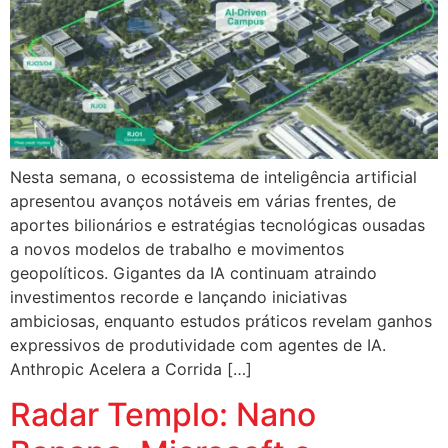
Nesta semana, o ecossistema de inteligência artificial
apresentou avanços notáveis em várias frentes, de
aportes bilionários e estratégias tecnológicas ousadas
a novos modelos de trabalho e movimentos
geopolíticos. Gigantes da IA continuam atraindo
investimentos recorde e lançando iniciativas
ambiciosas, enquanto estudos práticos revelam ganhos
expressivos de produtividade com agentes de IA.
Anthropic Acelera a Corrida […]
Radar Templo: Nano