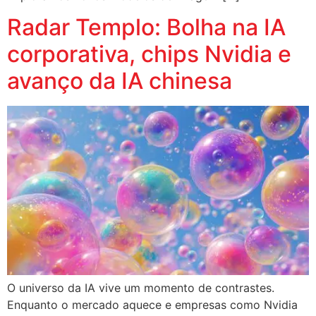
Radar Templo: Bolha na IA
corporativa, chips Nvidia e
avanço da IA chinesa
O universo da IA vive um momento de contrastes.
Enquanto o mercado aquece e empresas como Nvidia