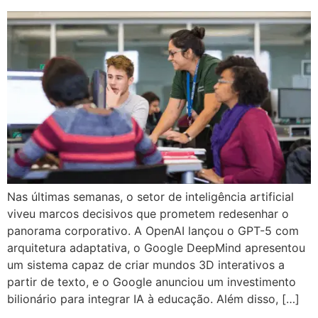
Nas últimas semanas, o setor de inteligência artificial
viveu marcos decisivos que prometem redesenhar o
panorama corporativo. A OpenAI lançou o GPT-5 com
arquitetura adaptativa, o Google DeepMind apresentou
um sistema capaz de criar mundos 3D interativos a
partir de texto, e o Google anunciou um investimento
bilionário para integrar IA à educação. Além disso, […]