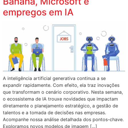
Banana, Microsoft e
empregos em IA
A inteligência artificial generativa continua a se
expandir rapidamente. Com efeito, ela traz inovações
que transformam o cenário corporativo. Nesta semana,
o ecossistema de IA trouxe novidades que impactam
diretamente o planejamento estratégico, a gestão de
talentos e a tomada de decisões nas empresas.
Acompanhe nossa análise detalhada dos pontos-chave.
Exploramos novos modelos de imagem […]