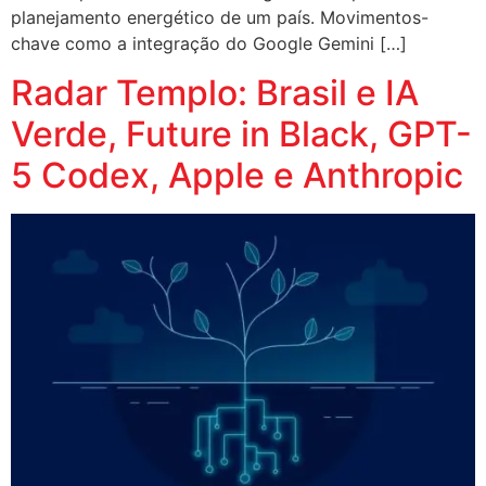
planejamento energético de um país. Movimentos-
chave como a integração do Google Gemini […]
Radar Templo: Brasil e IA
Verde, Future in Black, GPT-
5 Codex, Apple e Anthropic