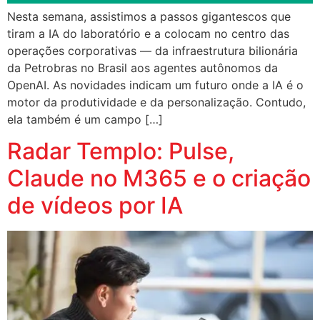
Nesta semana, assistimos a passos gigantescos que
tiram a IA do laboratório e a colocam no centro das
operações corporativas — da infraestrutura bilionária
da Petrobras no Brasil aos agentes autônomos da
OpenAI. As novidades indicam um futuro onde a IA é o
motor da produtividade e da personalização. Contudo,
ela também é um campo […]
Radar Templo: Pulse,
Claude no M365 e o criação
de vídeos por IA