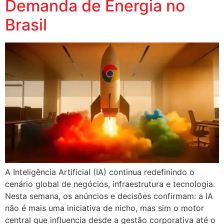
Demanda de Energia no
Brasil
A Inteligência Artificial (IA) continua redefinindo o
cenário global de negócios, infraestrutura e tecnologia.
Nesta semana, os anúncios e decisões confirmam: a IA
não é mais uma iniciativa de nicho, mas sim o motor
central que influencia desde a gestão corporativa até o