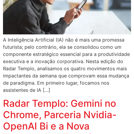
A Inteligência Artificial (IA) não é mais uma promessa
futurista; pelo contrário, ela se consolidou como um
componente estratégico essencial para a produtividade
executiva e a inovação corporativa. Nesta edição do
Radar Templo, analisamos os quatro movimentos mais
impactantes da semana que comprovam essa mudança
de paradigma. Em primeiro lugar, focamos nos
assistentes de IA […]
Radar Templo: Gemini no
Chrome, Parceria Nvidia-
OpenAI Bi e a Nova