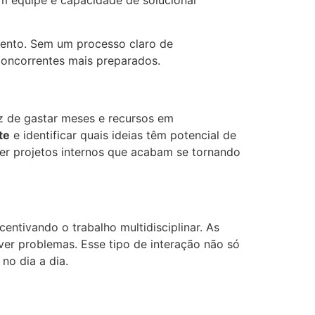
ento. Sem um processo claro de
 concorrentes mais preparados.
z de gastar meses e recursos em
te
e identificar quais ideias têm potencial de
er projetos internos que acabam se tornando
ntivando o trabalho multidisciplinar. As
lver problemas. Esse tipo de interação não só
no dia a dia.