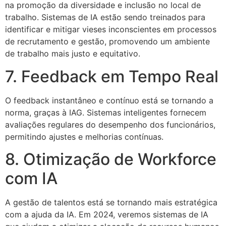
na promoção da diversidade e inclusão no local de
trabalho. Sistemas de IA estão sendo treinados para
identificar e mitigar vieses inconscientes em processos
de recrutamento e gestão, promovendo um ambiente
de trabalho mais justo e equitativo.
7. Feedback em Tempo Real
O feedback instantâneo e contínuo está se tornando a
norma, graças à IAG. Sistemas inteligentes fornecem
avaliações regulares do desempenho dos funcionários,
permitindo ajustes e melhorias contínuas.
8. Otimização de Workforce
com IA
A gestão de talentos está se tornando mais estratégica
com a ajuda da IA. Em 2024, veremos sistemas de IA