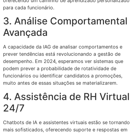
oferecendo um caminho de aprendizado personalizado
para cada funcionário.
3. Análise Comportamental
Avançada
A capacidade da IAG de analisar comportamentos e
prever tendências está revolucionando a gestão de
desempenho. Em 2024, esperamos ver sistemas que
podem prever a probabilidade de rotatividade de
funcionários ou identificar candidatos a promoções,
muito antes de essas situações se materializarem.
4. Assistência de RH Virtual
24/7
Chatbots de IA e assistentes virtuais estão se tornando
mais sofisticados, oferecendo suporte e respostas em