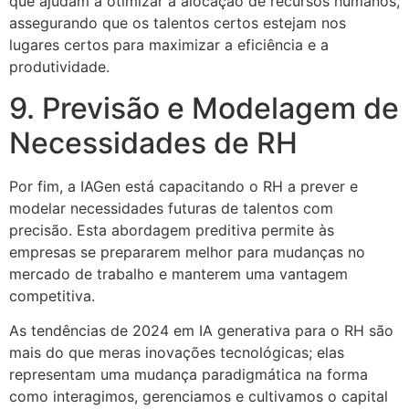
que ajudam a otimizar a alocação de recursos humanos,
assegurando que os talentos certos estejam nos
lugares certos para maximizar a eficiência e a
produtividade.
9. Previsão e Modelagem de
Necessidades de RH
Por fim, a IAGen está capacitando o RH a prever e
modelar necessidades futuras de talentos com
precisão. Esta abordagem preditiva permite às
empresas se prepararem melhor para mudanças no
mercado de trabalho e manterem uma vantagem
competitiva.
As tendências de 2024 em IA generativa para o RH são
mais do que meras inovações tecnológicas; elas
representam uma mudança paradigmática na forma
como interagimos, gerenciamos e cultivamos o capital