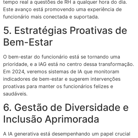
tempo real a questões de RH a qualquer hora do dia.
Este avanço está promovendo uma experiência de
funcionário mais conectada e suportada.
5. Estratégias Proativas de
Bem-Estar
O bem-estar do funcionário está se tornando uma
prioridade, e a IAG está no centro dessa transformação.
Em 2024, veremos sistemas de IA que monitoram
indicadores de bem-estar e sugerem intervenções
proativas para manter os funcionários felizes e
saudáveis.
6. Gestão de Diversidade e
Inclusão Aprimorada
A IA generativa está desempenhando um papel crucial