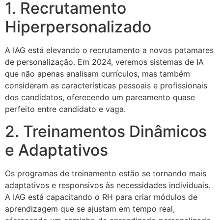
1. Recrutamento
Hiperpersonalizado
A IAG está elevando o recrutamento a novos patamares
de personalização. Em 2024, veremos sistemas de IA
que não apenas analisam currículos, mas também
consideram as características pessoais e profissionais
dos candidatos, oferecendo um pareamento quase
perfeito entre candidato e vaga.
2. Treinamentos Dinâmicos
e Adaptativos
Os programas de treinamento estão se tornando mais
adaptativos e responsivos às necessidades individuais.
A IAG está capacitando o RH para criar módulos de
aprendizagem que se ajustam em tempo real,