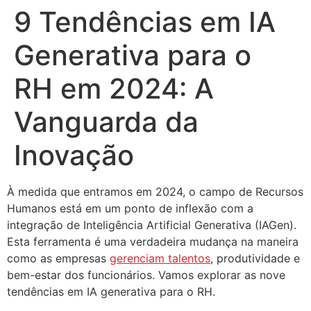
9 Tendências em IA
Generativa para o
RH em 2024: A
Vanguarda da
Inovação
À medida que entramos em 2024, o campo de Recursos
Humanos está em um ponto de inflexão com a
integração de Inteligência Artificial Generativa (IAGen).
Esta ferramenta é uma verdadeira mudança na maneira
como as empresas
gerenciam talentos
, produtividade e
bem-estar dos funcionários. Vamos explorar as nove
tendências em IA generativa para o RH.